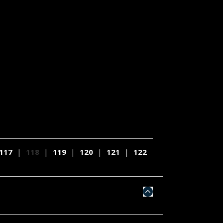
117
|
118
|
119
|
120
|
121
|
122