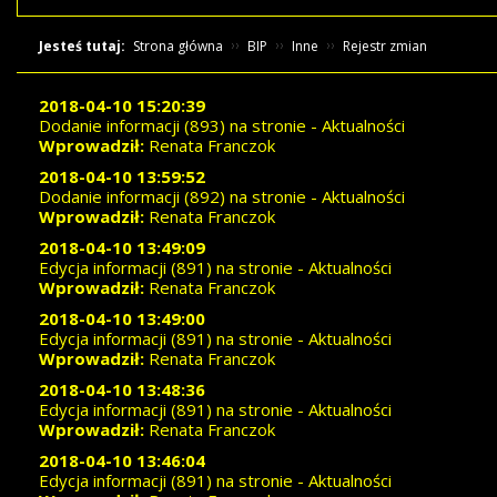
Jesteś tutaj:
Strona główna
BIP
Inne
Rejestr zmian
2018-04-10 15:20:39
Dodanie informacji (893) na stronie - Aktualności
Wprowadził:
Renata Franczok
2018-04-10 13:59:52
Dodanie informacji (892) na stronie - Aktualności
Wprowadził:
Renata Franczok
2018-04-10 13:49:09
Edycja informacji (891) na stronie - Aktualności
Wprowadził:
Renata Franczok
2018-04-10 13:49:00
Edycja informacji (891) na stronie - Aktualności
Wprowadził:
Renata Franczok
2018-04-10 13:48:36
Edycja informacji (891) na stronie - Aktualności
Wprowadził:
Renata Franczok
2018-04-10 13:46:04
Edycja informacji (891) na stronie - Aktualności