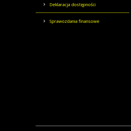
Deklaracja dostępności
Sprawozdania finansowe