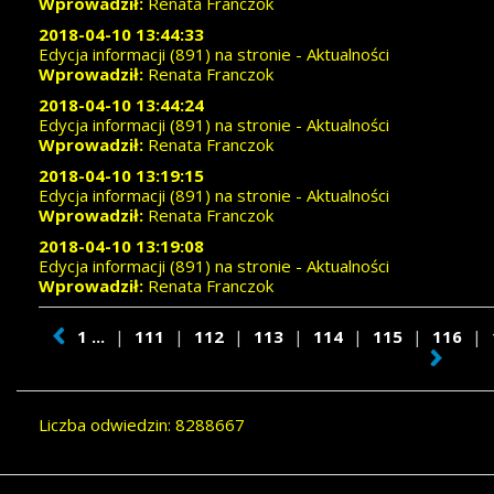
Wprowadził:
Renata Franczok
2018-04-10 13:44:33
Edycja informacji (891) na stronie - Aktualności
Wprowadził:
Renata Franczok
2018-04-10 13:44:24
Edycja informacji (891) na stronie - Aktualności
Wprowadził:
Renata Franczok
2018-04-10 13:19:15
Edycja informacji (891) na stronie - Aktualności
Wprowadził:
Renata Franczok
2018-04-10 13:19:08
Edycja informacji (891) na stronie - Aktualności
Wprowadził:
Renata Franczok
1 ...
|
111
|
112
|
113
|
114
|
115
|
116
|
Liczba odwiedzin: 8288667