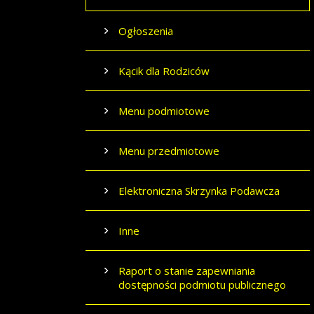
Ogłoszenia
Kącik dla Rodziców
Menu podmiotowe
Menu przedmiotowe
Elektroniczna Skrzynka Podawcza
Inne
Raport o stanie zapewniania
dostępności podmiotu publicznego