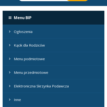
Menu BIP
Ogłoszenia
Kącik dla Rodziców
Menu podmiotowe
Menu przedmiotowe
Elektroniczna Skrzynka Podawcza
Inne