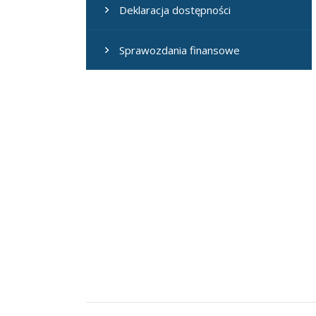
Deklaracja dostępności
Sprawozdania finansowe