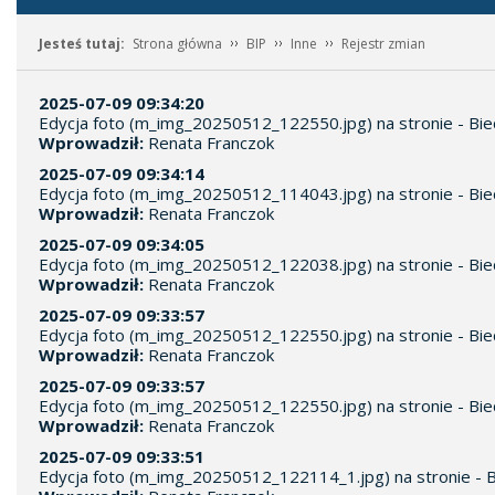
Jesteś tutaj:
Strona główna
BIP
Inne
Rejestr zmian
2025-07-09 09:34:20
Edycja foto (m_img_20250512_122550.jpg) na stronie - Bie
Wprowadził:
Renata Franczok
2025-07-09 09:34:14
Edycja foto (m_img_20250512_114043.jpg) na stronie - Bie
Wprowadził:
Renata Franczok
2025-07-09 09:34:05
Edycja foto (m_img_20250512_122038.jpg) na stronie - Bie
Wprowadził:
Renata Franczok
2025-07-09 09:33:57
Edycja foto (m_img_20250512_122550.jpg) na stronie - Bie
Wprowadził:
Renata Franczok
2025-07-09 09:33:57
Edycja foto (m_img_20250512_122550.jpg) na stronie - Bie
Wprowadził:
Renata Franczok
2025-07-09 09:33:51
Edycja foto (m_img_20250512_122114_1.jpg) na stronie - B