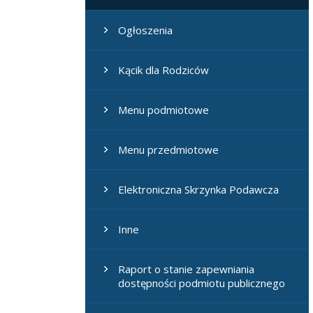
Ogłoszenia
Kącik dla Rodziców
Menu podmiotowe
Menu przedmiotowe
Elektroniczna Skrzynka Podawcza
Inne
Raport o stanie zapewniania
dostępności podmiotu publicznego