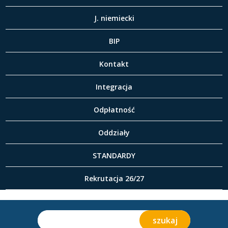
J. niemiecki
BIP
Kontakt
Integracja
Odpłatność
Oddziały
STANDARDY
Rekrutacja 26/27