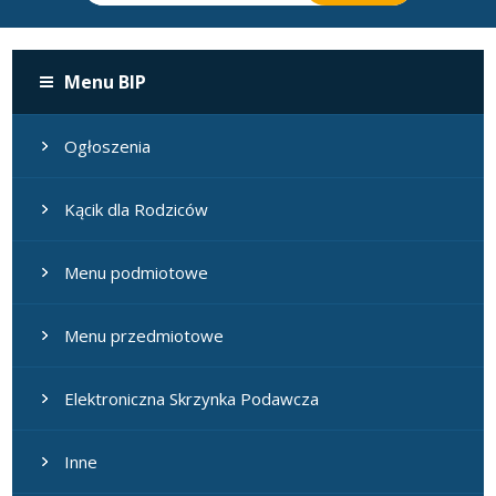
Menu BIP
Ogłoszenia
Kącik dla Rodziców
Menu podmiotowe
Menu przedmiotowe
Elektroniczna Skrzynka Podawcza
Inne