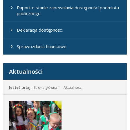
Raport o stanie zapewniania dostępności podmiotu
publicznego
Deklaracja dostępności
Sprawozdania finansowe
Aktualności
Jesteś tutaj:
Strona główna
Aktualności