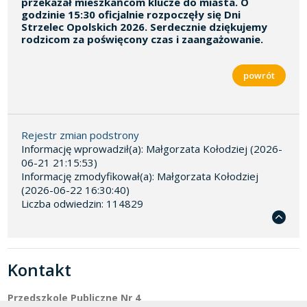
przekazał mieszkańcom klucze do miasta. O
godzinie 15:30 oficjalnie rozpoczęły się Dni
Strzelec Opolskich 2026. Serdecznie dziękujemy
rodzicom za poświęcony czas i zaangażowanie.
Rejestr zmian podstrony
Informację wprowadził(a): Małgorzata Kołodziej (2026-
06-21 21:15:53)
Informację zmodyfikował(a): Małgorzata Kołodziej
(2026-06-22 16:30:40)
Liczba odwiedzin: 114829
Kontakt
Przedszkole Publiczne Nr 4