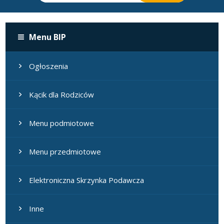
Menu BIP
Ogłoszenia
Kącik dla Rodziców
Menu podmiotowe
Menu przedmiotowe
Elektroniczna Skrzynka Podawcza
Inne