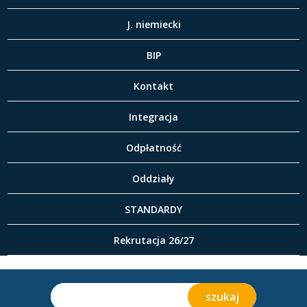
J. niemiecki
BIP
Kontakt
Integracja
Odpłatność
Oddziały
STANDARDY
Rekrutacja 26/27