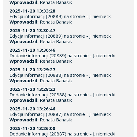
Wprowadził:
Renata Banasik
2025-11-20 13:33:28
Edycja informacji (20889) na stronie - J. niemiecki
Wprowadził:
Renata Banasik
2025-11-20 13:30:47
Edycja informacji (20889) na stronie - J. niemiecki
Wprowadził:
Renata Banasik
2025-11-20 13:30:46
Dodanie informacji (20889) na stronie - J. niemiecki
Wprowadził:
Renata Banasik
2025-11-20 13:29:27
Edycja informacji (20888) na stronie - J. niemiecki
Wprowadził:
Renata Banasik
2025-11-20 13:28:22
Dodanie informacji (20888) na stronie - J. niemiecki
Wprowadził:
Renata Banasik
2025-11-20 13:26:46
Edycja informacji (20887) na stronie - J. niemiecki
Wprowadził:
Renata Banasik
2025-11-20 13:26:00
Dodanie informacji (20887) na stronie - J. niemiecki