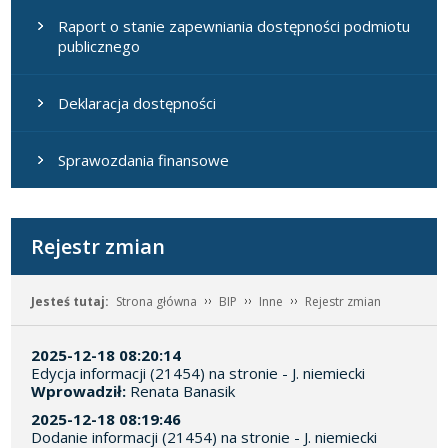
Raport o stanie zapewniania dostępności podmiotu
publicznego
Deklaracja dostępności
Sprawozdania finansowe
Rejestr zmian
Jesteś tutaj:
Strona główna
BIP
Inne
Rejestr zmian
2025-12-18 08:20:14
Edycja informacji (21454) na stronie - J. niemiecki
Wprowadził:
Renata Banasik
2025-12-18 08:19:46
Dodanie informacji (21454) na stronie - J. niemiecki