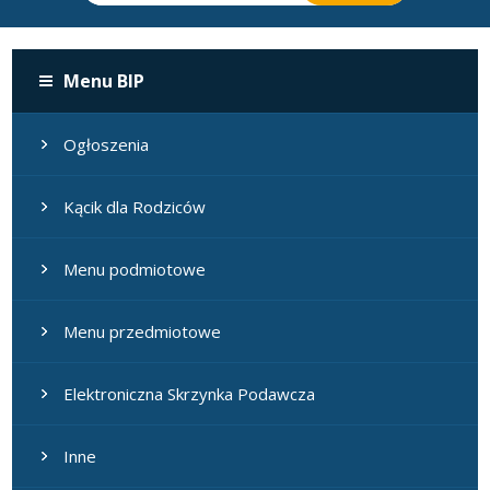
Menu BIP
Ogłoszenia
Kącik dla Rodziców
Menu podmiotowe
Menu przedmiotowe
Elektroniczna Skrzynka Podawcza
Inne