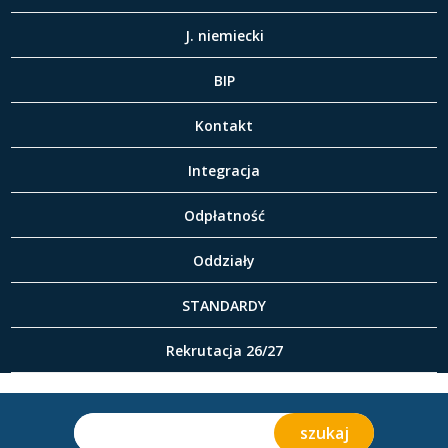
J. niemiecki
BIP
Kontakt
Integracja
Odpłatność
Oddziały
STANDARDY
Rekrutacja 26/27