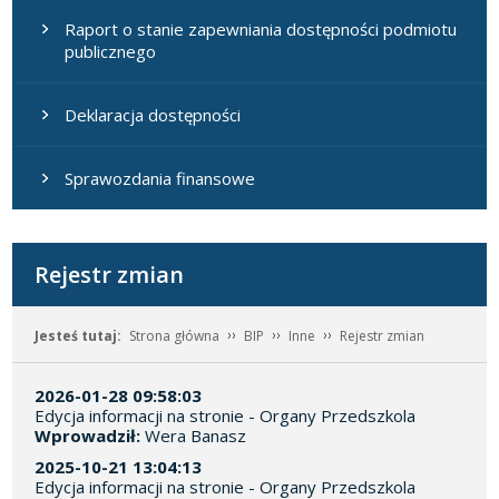
Raport o stanie zapewniania dostępności podmiotu
publicznego
Deklaracja dostępności
Sprawozdania finansowe
Rejestr zmian
Jesteś tutaj:
Strona główna
BIP
Inne
Rejestr zmian
2026-01-28 09:58:03
Edycja informacji na stronie - Organy Przedszkola
Wprowadził:
Wera Banasz
2025-10-21 13:04:13
Edycja informacji na stronie - Organy Przedszkola