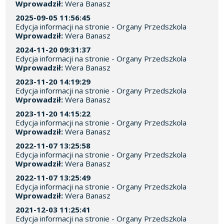
Wprowadził:
Wera Banasz
2025-09-05 11:56:45
Edycja informacji na stronie - Organy Przedszkola
Wprowadził:
Wera Banasz
2024-11-20 09:31:37
Edycja informacji na stronie - Organy Przedszkola
Wprowadził:
Wera Banasz
2023-11-20 14:19:29
Edycja informacji na stronie - Organy Przedszkola
Wprowadził:
Wera Banasz
2023-11-20 14:15:22
Edycja informacji na stronie - Organy Przedszkola
Wprowadził:
Wera Banasz
2022-11-07 13:25:58
Edycja informacji na stronie - Organy Przedszkola
Wprowadził:
Wera Banasz
2022-11-07 13:25:49
Edycja informacji na stronie - Organy Przedszkola
Wprowadził:
Wera Banasz
2021-12-03 11:25:41
Edycja informacji na stronie - Organy Przedszkola